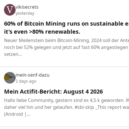
vikisecrets
yesterday
60% of Bitcoin Mining runs on sustainable 
it's even >80% renewables.
Neuer Meilenstein beim Bitcoin-Mining. 2024 soll der Ant
noch bei 52% gelegen und jetzt auf fast 60% angestiegen 
setzen…
mein-senf-dazu
2 days ago
Mein Actifit-Bericht: August 4 2026
Hallo liebe Community, gestern sind es 4,5 k geworden.
daher viel hin und her gelaufen. #sbi-skip _This report wa
(Android |…