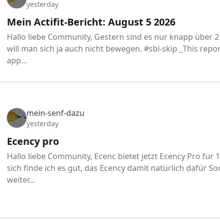
yesterday
Mein Actifit-Bericht: August 5 2026
Hallo liebe Community, Gestern sind es nur knapp über 2
will man sich ja auch nicht bewegen. #sbi-skip _This repor
app…
mein-senf-dazu
yesterday
Ecency pro
Hallo liebe Community, Ecenc bietet jetzt Ecency Pro für 1 
sich finde ich es gut, das Ecency damit natürlich dafür So
weiter…