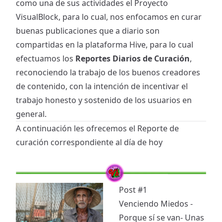
como una de sus actividades el Proyecto
VisualBlock, para lo cual, nos enfocamos en curar
buenas publicaciones que a diario son
compartidas en la plataforma Hive, para lo cual
efectuamos los
Reportes Diarios de Curación
,
reconociendo la trabajo de los buenos creadores
de contenido, con la intención de incentivar el
trabajo honesto y sostenido de los usuarios en
general.
A continuación les ofrecemos el Reporte de
curación correspondiente al día de hoy
Post #1
Venciendo Miedos -
Porque sí se van- Unas