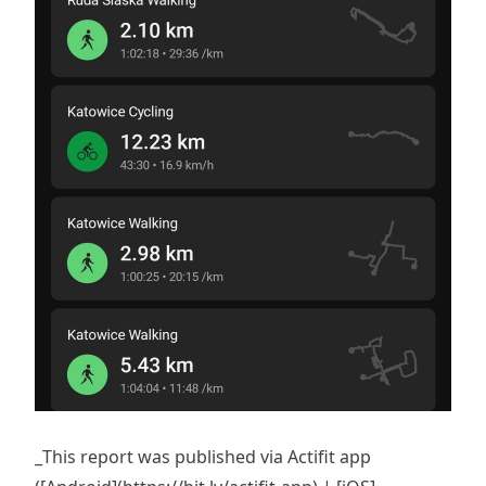
_This report was published via Actifit app