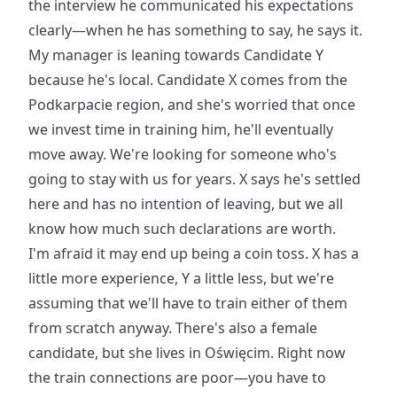
the interview he communicated his expectations
clearly—when he has something to say, he says it.
My manager is leaning towards Candidate Y
because he's local. Candidate X comes from the
Podkarpacie region, and she's worried that once
we invest time in training him, he'll eventually
move away. We're looking for someone who's
going to stay with us for years. X says he's settled
here and has no intention of leaving, but we all
know how much such declarations are worth.
I'm afraid it may end up being a coin toss. X has a
little more experience, Y a little less, but we're
assuming that we'll have to train either of them
from scratch anyway. There's also a female
candidate, but she lives in Oświęcim. Right now
the train connections are poor—you have to