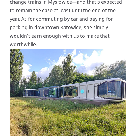
change trains in Mysłowice—and that's expected
to remain the case at least until the end of the
year. As for commuting by car and paying for
parking in downtown Katowice, she simply
wouldn't earn enough with us to make that
worthwhile.