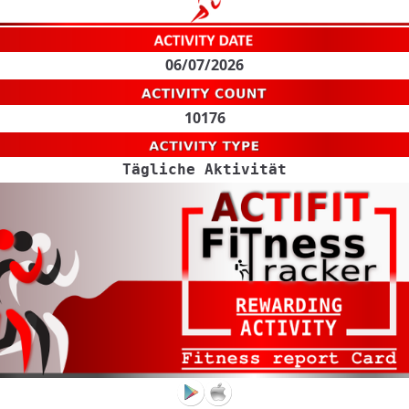
06/07/2026
10176
Tägliche Aktivität