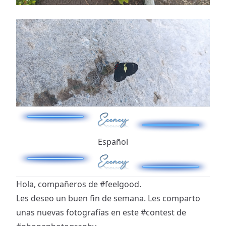
Español
Hola, compañeros de
#feelgood
.
Les deseo un buen fin de semana. Les comparto
unas nuevas fotografías en este
#contest
de