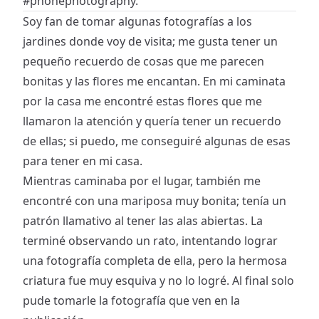
#phonephotography
.
Soy fan de tomar algunas fotografías a los
jardines donde voy de visita; me gusta tener un
pequeño recuerdo de cosas que me parecen
bonitas y las flores me encantan. En mi caminata
por la casa me encontré estas flores que me
llamaron la atención y quería tener un recuerdo
de ellas; si puedo, me conseguiré algunas de esas
para tener en mi casa.
Mientras caminaba por el lugar, también me
encontré con una mariposa muy bonita; tenía un
patrón llamativo al tener las alas abiertas. La
terminé observando un rato, intentando lograr
una fotografía completa de ella, pero la hermosa
criatura fue muy esquiva y no lo logré. Al final solo
pude tomarle la fotografía que ven en la