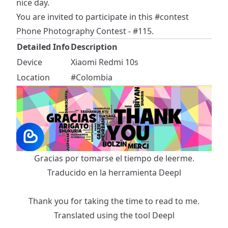
nice day.
You are invited to participate in this
#contest
Phone Photography Contest - #115
.
Detailed Info
Description
Device
Xiaomi Redmi 10s
Location
#Colombia
Gracias por tomarse el tiempo de leerme.
Traducido en la herramienta
Deepl
Thank you for taking the time to read to me.
Translated using the tool
Deepl