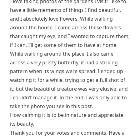
I love taking photos of the gardens I visit; I like to
have a little memento of things I find beautiful,
and I absolutely love flowers. While walking
around the house, I came across these flowers
that caught my eye, and I wanted to capture them;
if I can, I’ll get some of them to have at home.
While walking around the place, I also came
across a very pretty butterfly; it had a striking
pattern when its wings were spread. I ended up
watching it for a while, trying to get a full shot of
it, but the beautiful creature was very elusive, and
I couldn’t manage it. In the end, I was only able to
take the photo you see in this post.
How calming it is to be in nature and appreciate
its beauty.
Thank you for your votes and comments. Have a