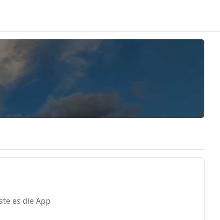
ste es die App