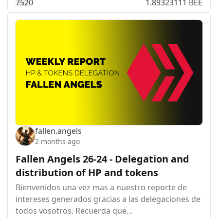
75
2
0
1.89323111 BEE
fallen.angels
2 months ago
Fallen Angels 26-24 - Delegation and
distribution of HP and tokens
Bienvenidos una vez mas a nuestro reporte de
intereses generados gracias a las delegaciones de
todos vosotros. Recuerda que…