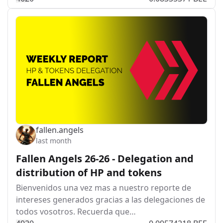
fallen.angels
last month
Fallen Angels 26-26 - Delegation and
distribution of HP and tokens
Bienvenidos una vez mas a nuestro reporte de
intereses generados gracias a las delegaciones de
todos vosotros. Recuerda que…