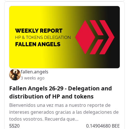
fallen.angels
3 weeks ago
Fallen Angels 26-29 - Delegation and
distribution of HP and tokens
Bienvenidos una vez mas a nuestro reporte de
intereses generados gracias a las delegaciones de
todos vosotros. Recuerda que…
55
2
0
0.14904680 BEE