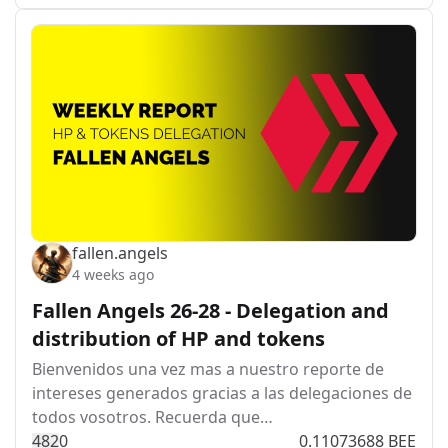
fallen.angels
4 weeks ago
Fallen Angels 26-28 - Delegation and
distribution of HP and tokens
Bienvenidos una vez mas a nuestro reporte de
intereses generados gracias a las delegaciones de
todos vosotros. Recuerda que…
48
2
0
0.11073688 BEE