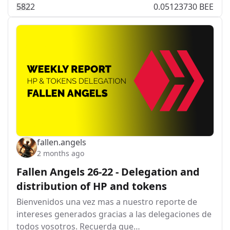
58
2
2
0.05123730 BEE
fallen.angels
2 months ago
Fallen Angels 26-22 - Delegation and
distribution of HP and tokens
Bienvenidos una vez mas a nuestro reporte de
intereses generados gracias a las delegaciones de
todos vosotros. Recuerda que…