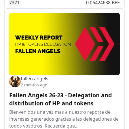
73
2
1
0.06424638 BEE
fallen.angels
2 months ago
Fallen Angels 26-23 - Delegation and
distribution of HP and tokens
Bienvenidos una vez mas a nuestro reporte de
intereses generados gracias a las delegaciones de
todos vosotros. Recuerda que…