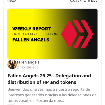
49
2
0
0.09574218 BEE
fallen.angels
2 months ago
Fallen Angels 26-25 - Delegation and
distribution of HP and tokens
Bienvenidos una vez mas a nuestro reporte de
intereses generados gracias a las delegaciones de
todos vosotros. Recuerda que…