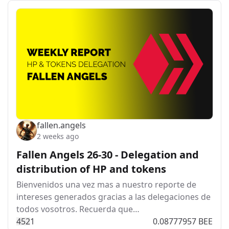
fallen.angels
2 weeks ago
Fallen Angels 26-30 - Delegation and
distribution of HP and tokens
Bienvenidos una vez mas a nuestro reporte de
intereses generados gracias a las delegaciones de
todos vosotros. Recuerda que…
45
2
1
0.08777957 BEE