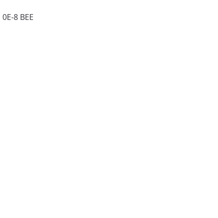
0E-8 BEE