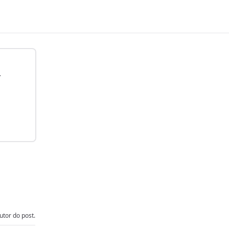
tor do post.