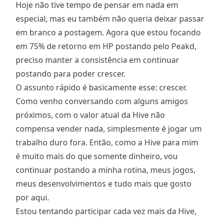
Hoje não tive tempo de pensar em nada em
especial, mas eu também não queria deixar passar
em branco a postagem. Agora que estou focando
em 75% de retorno em HP postando pelo Peakd,
preciso manter a consistência em continuar
postando para poder crescer.
O assunto rápido é basicamente esse: crescer.
Como venho conversando com alguns amigos
próximos, com o valor atual da Hive não
compensa vender nada, simplesmente é jogar um
trabalho duro fora. Então, como a Hive para mim
é muito mais do que somente dinheiro, vou
continuar postando a minha rotina, meus jogos,
meus desenvolvimentos e tudo mais que gosto
por aqui.
Estou tentando participar cada vez mais da Hive,