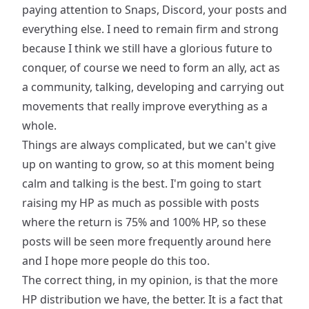
paying attention to Snaps, Discord, your posts and
everything else. I need to remain firm and strong
because I think we still have a glorious future to
conquer, of course we need to form an ally, act as
a community, talking, developing and carrying out
movements that really improve everything as a
whole.
Things are always complicated, but we can't give
up on wanting to grow, so at this moment being
calm and talking is the best. I'm going to start
raising my HP as much as possible with posts
where the return is 75% and 100% HP, so these
posts will be seen more frequently around here
and I hope more people do this too.
The correct thing, in my opinion, is that the more
HP distribution we have, the better. It is a fact that