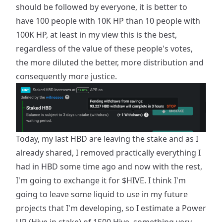
should be followed by everyone, it is better to
have 100 people with 10K HP than 10 people with
100K HP, at least in my view this is the best,
regardless of the value of these people's votes,
the more diluted the better, more distribution and
consequently more justice.
Today, my last HBD are leaving the stake and as I
already shared, I removed practically everything I
had in HBD some time ago and now with the rest,
I'm going to exchange it for $HIVE. I think I'm
going to leave some liquid to use in my future
projects that I'm developing, so I estimate a Power