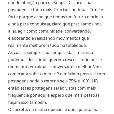
dando atenção para os Snaps, Discord, suas
postagens e tudo mais. Preciso continuar firme e
forte porque acho que temos um futuro glorioso
ainda para conquistar, claro que precisamos nos
aliar, agir como comunidade, conversando,
elaborando e realizando movimentos que
realmente melhorem tudo na totalidade.
As coisas sempre são complicadas, mas não
podemos desistir de querer crescer, então nesse
momento ter calma e conversar é o melhor. Vou
começar a subir o meu HP o máximo possível com
postagens onde o retorno seja 75% e 100% HP,
então essas postagens serão vistas com mais
frequência por aqui e espero que mais pessoas
façam isso também.
O correto, na minha opinião, é que, quanto mais