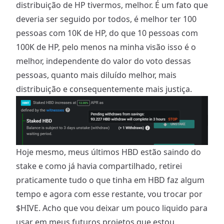
distribuição de HP tivermos, melhor. É um fato que
deveria ser seguido por todos, é melhor ter 100
pessoas com 10K de HP, do que 10 pessoas com
100K de HP, pelo menos na minha visão isso é o
melhor, independente do valor do voto dessas
pessoas, quanto mais diluído melhor, mais
distribuição e consequentemente mais justiça.
Hoje mesmo, meus últimos HBD estão saindo do
stake e como já havia compartilhado, retirei
praticamente tudo o que tinha em HBD faz algum
tempo e agora com esse restante, vou trocar por
$HIVE. Acho que vou deixar um pouco liquido para
usar em meus futuros projetos que estou