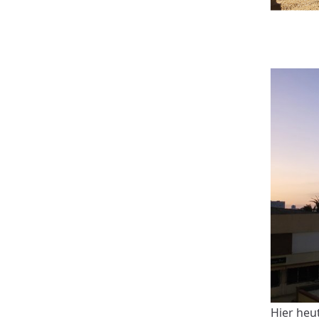
Hier heu