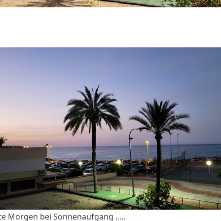
te Morgen bei Sonnenaufgang .....