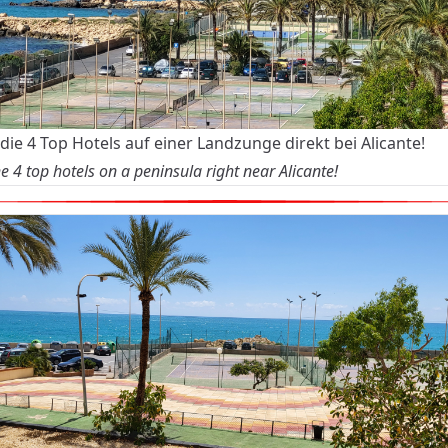
 die 4 Top Hotels auf einer Landzunge direkt bei Alicante!
e 4 top hotels on a peninsula right near Alicante!