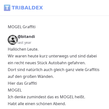
MOGEL Graffiti - Tribaldex Blog
MOGEL Graffiti
@bitandi
last year
Hallöchen Leute.
Wir waren heute kurz unterwegs und sind dabei
ein recht neues Stück Autobahn gefahren.
Dort sind natürlich auch gleich ganz viele Graffitis
auf den großen Wänden.
Hier das Graffiti
MOGEL
Ich denke zumindest das es MOGEL heißt.
Habt alle einen schönen Abend.