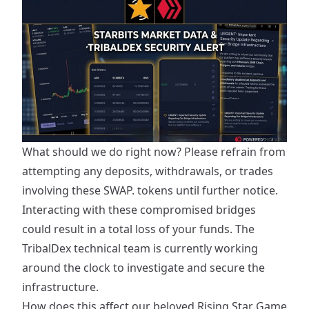
​What should we do right now? Please refrain from
attempting any deposits, withdrawals, or trades
involving these SWAP. tokens until further notice.
Interacting with these compromised bridges
could result in a total loss of your funds. The
TribalDex technical team is currently working
around the clock to investigate and secure the
infrastructure.
​How does this affect our beloved Rising Star Game