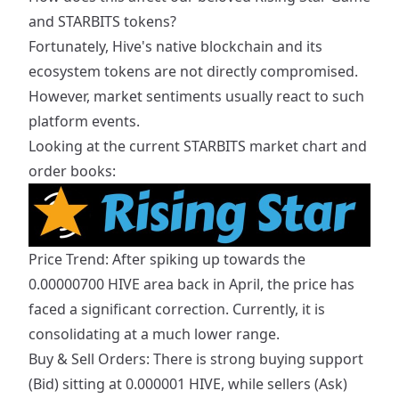
and STARBITS tokens?
Fortunately, Hive's native blockchain and its
ecosystem tokens are not directly compromised.
However, market sentiments usually react to such
platform events.
​Looking at the current STARBITS market chart and
order books:
​Price Trend: After spiking up towards the
0.00000700 HIVE area back in April, the price has
faced a significant correction. Currently, it is
consolidating at a much lower range.
​Buy & Sell Orders: There is strong buying support
(Bid) sitting at 0.000001 HIVE, while sellers (Ask)