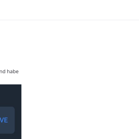
und habe