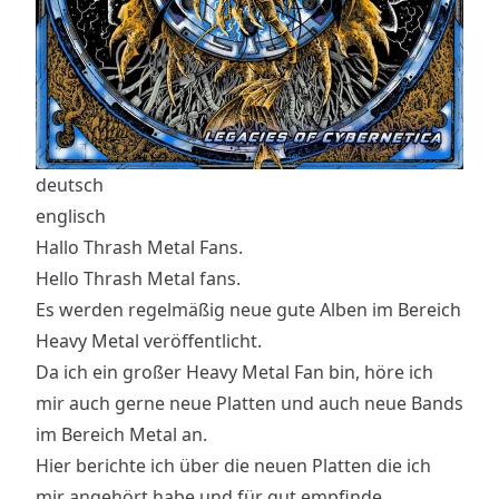
deutsch
englisch
Hallo Thrash Metal Fans.
Hello Thrash Metal fans.
Es werden regelmäßig neue gute Alben im Bereich
Heavy Metal veröffentlicht.
Da ich ein großer Heavy Metal Fan bin, höre ich
mir auch gerne neue Platten und auch neue Bands
im Bereich Metal an.
Hier berichte ich über die neuen Platten die ich
mir angehört habe und für gut empfinde.