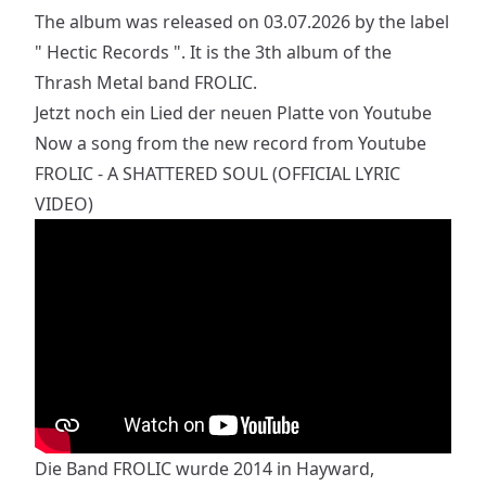
The album was released on 03.07.2026 by the label
" Hectic Records ". It is the 3th album of the
Thrash Metal band FROLIC.
Jetzt noch ein Lied der neuen Platte von Youtube
Now a song from the new record from Youtube
FROLIC - A SHATTERED SOUL (OFFICIAL LYRIC
VIDEO)
Die Band FROLIC wurde 2014 in Hayward,