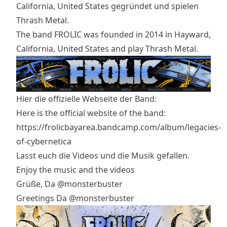
California, United States gegründet und spielen
Thrash Metal.
The band FROLIC was founded in 2014 in Hayward,
California, United States and play Thrash Metal.
Hier die offizielle Webseite der Band:
Here is the official website of the band:
https://frolicbayarea.bandcamp.com/album/legacies-
of-cybernetica
Lasst euch die Videos und die Musik gefallen.
Enjoy the music and the videos
Grüße, Da
@monsterbuster
Greetings Da
@monsterbuster